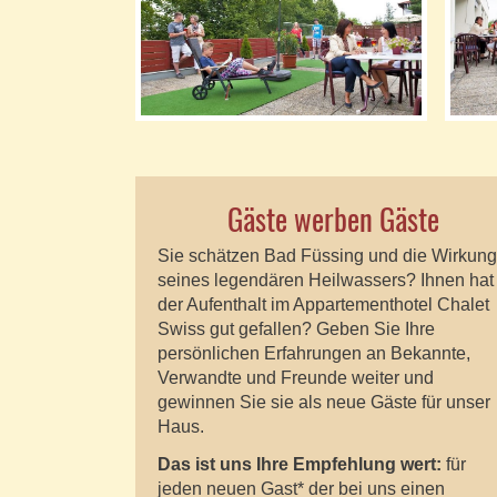
Gäste werben Gäste
Sie schätzen Bad Füssing und die Wirkung
seines legendären Heilwassers? Ihnen hat
der Aufenthalt im Appartementhotel Chalet
Swiss gut gefallen? Geben Sie Ihre
persönlichen Erfahrungen an Bekannte,
Verwandte und Freunde weiter und
gewinnen Sie sie als neue Gäste für unser
Haus.
Das ist uns Ihre Empfehlung wert:
für
jeden neuen Gast* der bei uns einen