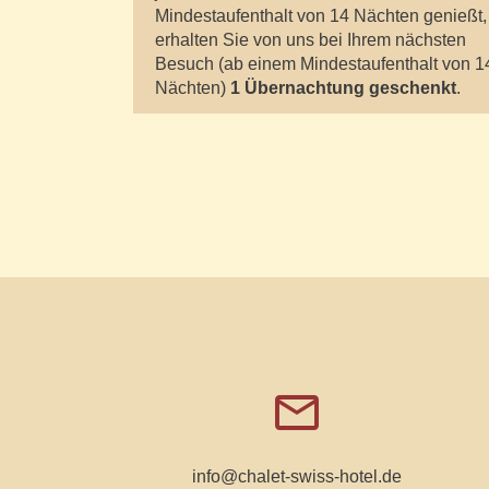
Mindestaufenthalt von 14 Nächten genießt,
erhalten Sie von uns bei Ihrem nächsten
Besuch (ab einem Mindestaufenthalt von 1
Nächten)
1 Übernachtung geschenkt
.
email
info@chalet-swiss-hotel.de